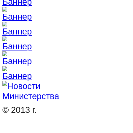
© 2013 г.