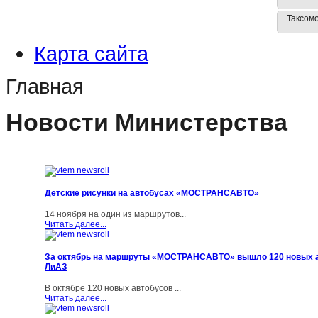
Таксом
Карта сайта
Главная
Новости Министерства
Детские рисунки на автобусах «МОСТРАНСАВТО»
14 ноября на один из маршрутов...
Читать далее...
За октябрь на маршруты «МОСТРАНСАВТО» вышло 120 новых 
ЛиАЗ
В октябре 120 новых автобусов ...
Читать далее...