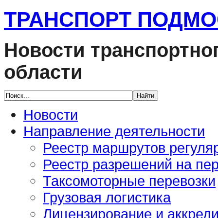
ТРАНСПОРТ ПОДМ
Новости транспортно
области
Новости
Направление деятельности
Реестр маршрутов регуля
Реестр разрешений на пер
Таксомоторные перевозки
Грузовая логистика
Лицензирование и аккред