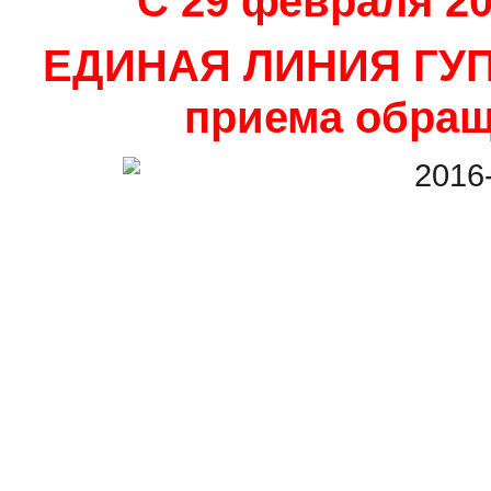
C 29 февраля 20
ЕДИНАЯ ЛИНИЯ ГУП 
приема обращ