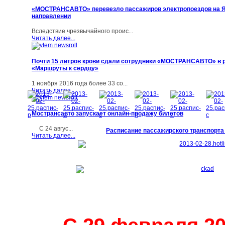
«МОСТРАНСАВТО» перевезло пассажиров электропоездов на 
направлении
Вследствие чрезвычайного проис...
Читать далее...
Почти 15 литров крови сдали сотрудники «МОСТРАНСАВТО» в 
«Маршруты к сердцу»
1 ноября 2016 года более 33 со...
Читать далее...
Мострансавто запускает онлайн-продажу билетов
С 24 авгус...
Расписание пассажирского транспорта
Читать далее...