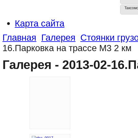
Таксом
Карта сайта
Главная
Галерея
Стоянки груз
16.Парковка на трассе М3 2 км
Галерея - 2013-02-16.