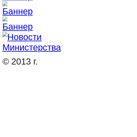
© 2013 г.