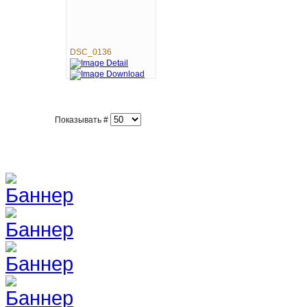
DSC_0136
Показывать #