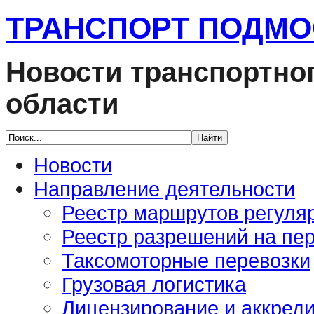
ТРАНСПОРТ ПОДМ
Новости транспортно
области
Новости
Направление деятельности
Реестр маршрутов регуля
Реестр разрешений на пер
Таксомоторные перевозки
Грузовая логистика
Лицензирование и аккред