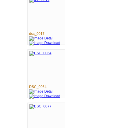
dsc_0017
DSC_0064