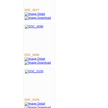
DSC_0077
DSC_0090
DSC_0105