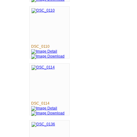
DSC_0110
DSC_0114